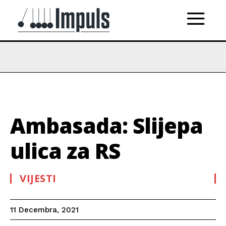
Ambasada: Slijepa
ulica za RS
VIJESTI
11 Decembra, 2021