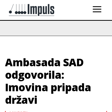
Ambasada SAD
odgovorila:
Imovina pripada
državi