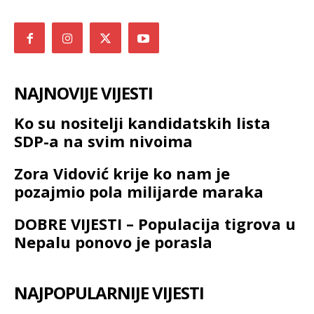
NAJNOVIJE VIJESTI
Ko su nositelji kandidatskih lista
SDP-a na svim nivoima
Zora Vidović krije ko nam je
pozajmio pola milijarde maraka
DOBRE VIJESTI – Populacija tigrova u
Nepalu ponovo je porasla
NAJPOPULARNIJE VIJESTI