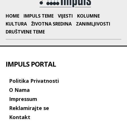
HOME
IMPULS TEME
VIJESTI
KOLUMNE
KULTURA
ŽIVOTNA SREDINA
ZANIMLJIVOSTI
DRUŠTVENE TEME
IMPULS PORTAL
Politika Privatnosti
O Nama
Impressum
Reklamirajte se
Kontakt