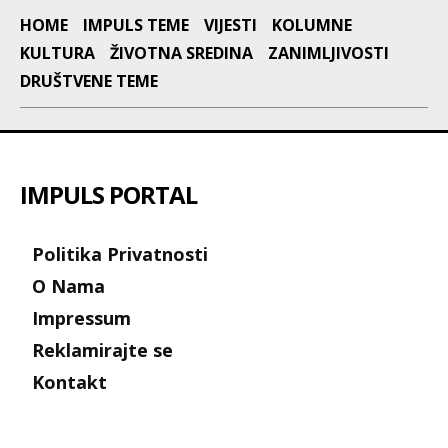
HOME
IMPULS TEME
VIJESTI
KOLUMNE
KULTURA
ŽIVOTNA SREDINA
ZANIMLJIVOSTI
DRUŠTVENE TEME
IMPULS PORTAL
Politika Privatnosti
O Nama
Impressum
Reklamirajte se
Kontakt