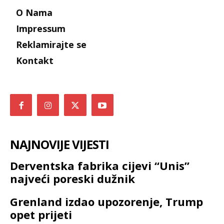
O Nama
Impressum
Reklamirajte se
Kontakt
NAJNOVIJE VIJESTI
Derventska fabrika cijevi “Unis”
najveći poreski dužnik
Grenland izdao upozorenje, Trump
opet prijeti