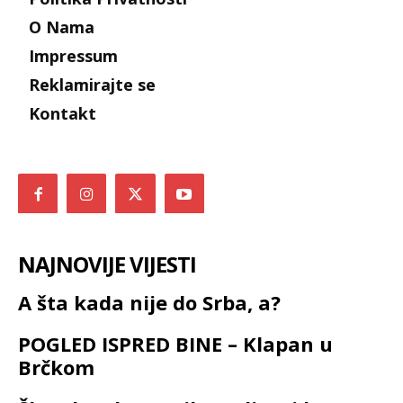
O Nama
Impressum
Reklamirajte se
Kontakt
NAJNOVIJE VIJESTI
A šta kada nije do Srba, a?
POGLED ISPRED BINE – Klapan u
Brčkom