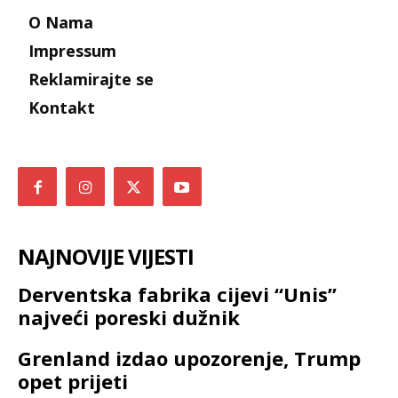
O Nama
Impressum
Reklamirajte se
Kontakt
NAJNOVIJE VIJESTI
Derventska fabrika cijevi “Unis”
najveći poreski dužnik
Grenland izdao upozorenje, Trump
opet prijeti