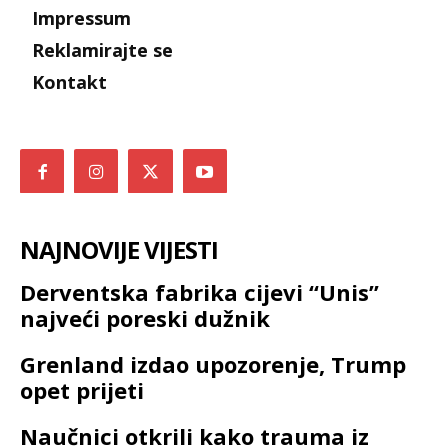
Impressum
Reklamirajte se
Kontakt
NAJNOVIJE VIJESTI
Derventska fabrika cijevi “Unis”
najveći poreski dužnik
Grenland izdao upozorenje, Trump
opet prijeti
Naučnici otkrili kako trauma iz