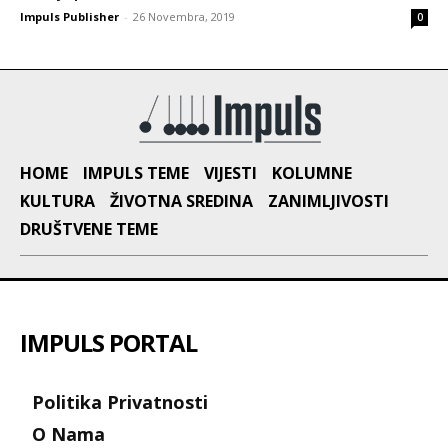
Impuls Publisher
-
26 Novembra, 2019
0
HOME
IMPULS TEME
VIJESTI
KOLUMNE
KULTURA
ŽIVOTNA SREDINA
ZANIMLJIVOSTI
DRUŠTVENE TEME
IMPULS PORTAL
Politika Privatnosti
O Nama