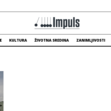
E
KULTURA
ŽIVOTNA SREDINA
ZANIMLJIVOSTI
.