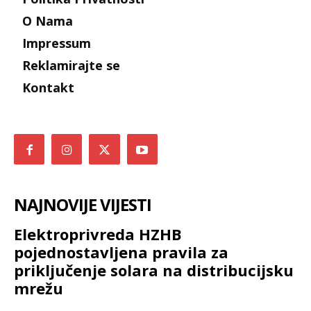
O Nama
Impressum
Reklamirajte se
Kontakt
NAJNOVIJE VIJESTI
Elektroprivreda HZHB
pojednostavljena pravila za
priključenje solara na distribucijsku
mrežu