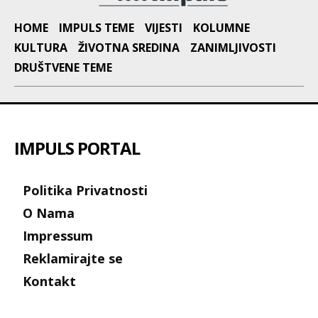
HOME
IMPULS TEME
VIJESTI
KOLUMNE
KULTURA
ŽIVOTNA SREDINA
ZANIMLJIVOSTI
DRUŠTVENE TEME
IMPULS PORTAL
Politika Privatnosti
O Nama
Impressum
Reklamirajte se
Kontakt