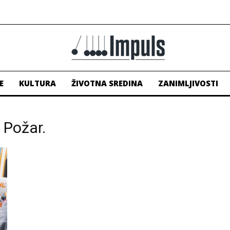
E
KULTURA
ŽIVOTNA SREDINA
ZANIMLJIVOSTI
. Požar.