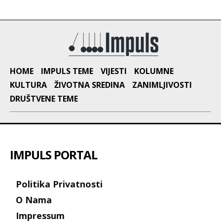
HOME
IMPULS TEME
VIJESTI
KOLUMNE
KULTURA
ŽIVOTNA SREDINA
ZANIMLJIVOSTI
DRUŠTVENE TEME
IMPULS PORTAL
Politika Privatnosti
O Nama
Impressum