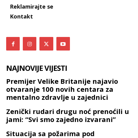
Reklamirajte se
Kontakt
NAJNOVIJE VIJESTI
Premijer Velike Britanije najavio
otvaranje 100 novih centara za
mentalno zdravlje u zajednici
Zenički rudari drugu noć prenoćili u
jami: “Svi smo zajedno izvarani”
Situacija sa požarima pod