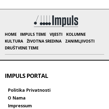
HOME
IMPULS TEME
VIJESTI
KOLUMNE
KULTURA
ŽIVOTNA SREDINA
ZANIMLJIVOSTI
DRUŠTVENE TEME
IMPULS PORTAL
Politika Privatnosti
O Nama
Impressum