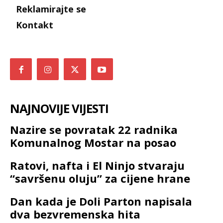
Reklamirajte se
Kontakt
NAJNOVIJE VIJESTI
Nazire se povratak 22 radnika
Komunalnog Mostar na posao
Ratovi, nafta i El Ninjo stvaraju
“savršenu oluju” za cijene hrane
Dan kada je Doli Parton napisala
dva bezvremenska hita