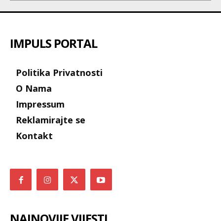
IMPULS PORTAL
Politika Privatnosti
O Nama
Impressum
Reklamirajte se
Kontakt
NAJNOVIJE VIJESTI