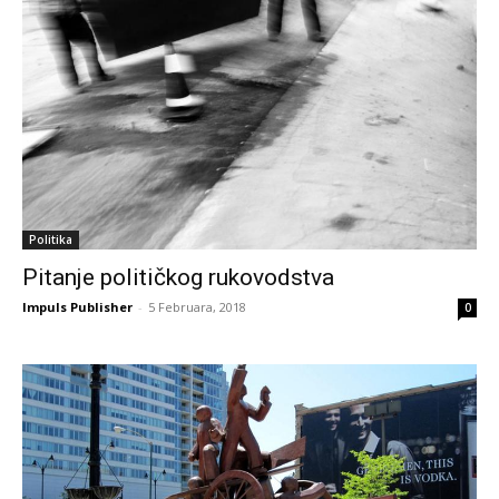
Politika
Pitanje političkog rukovodstva
Impuls Publisher
-
5 Februara, 2018
0