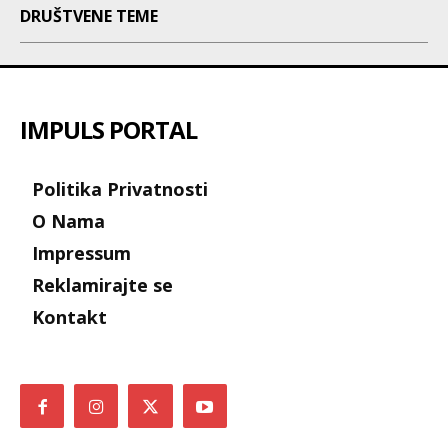
DRUŠTVENE TEME
IMPULS PORTAL
Politika Privatnosti
O Nama
Impressum
Reklamirajte se
Kontakt