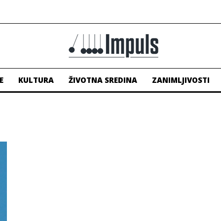
E
KULTURA
ŽIVOTNA SREDINA
ZANIMLJIVOSTI