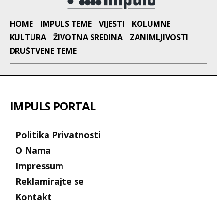
HOME
IMPULS TEME
VIJESTI
KOLUMNE
KULTURA
ŽIVOTNA SREDINA
ZANIMLJIVOSTI
DRUŠTVENE TEME
IMPULS PORTAL
Politika Privatnosti
O Nama
Impressum
Reklamirajte se
Kontakt