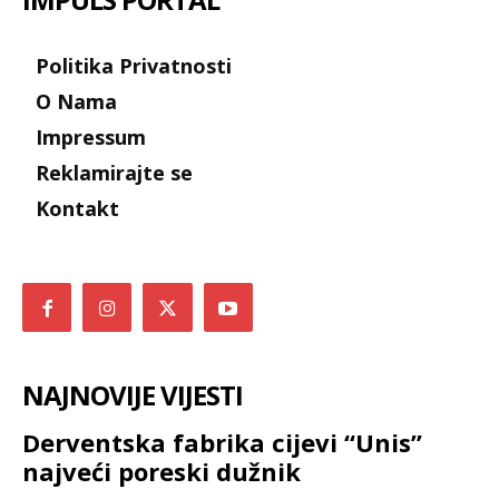
Politika Privatnosti
O Nama
Impressum
Reklamirajte se
Kontakt
NAJNOVIJE VIJESTI
Derventska fabrika cijevi “Unis”
najveći poreski dužnik