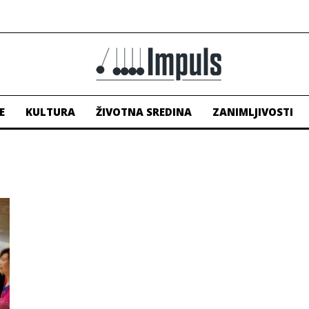
E
KULTURA
ŽIVOTNA SREDINA
ZANIMLJIVOSTI