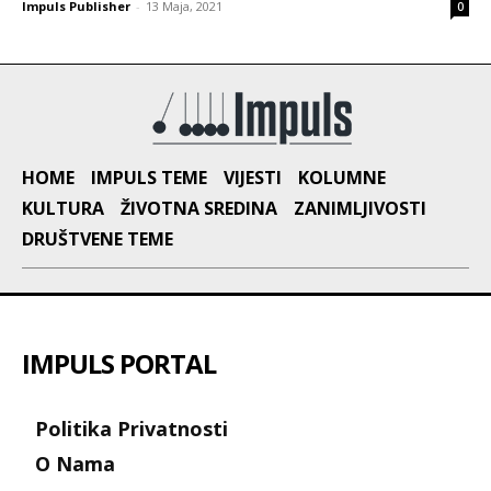
Impuls Publisher
-
13 Maja, 2021
0
HOME
IMPULS TEME
VIJESTI
KOLUMNE
KULTURA
ŽIVOTNA SREDINA
ZANIMLJIVOSTI
DRUŠTVENE TEME
IMPULS PORTAL
Politika Privatnosti
O Nama