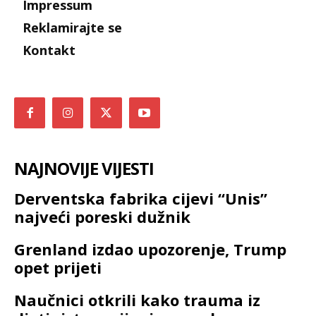
Impressum
Reklamirajte se
Kontakt
NAJNOVIJE VIJESTI
Derventska fabrika cijevi “Unis”
najveći poreski dužnik
Grenland izdao upozorenje, Trump
opet prijeti
Naučnici otkrili kako trauma iz