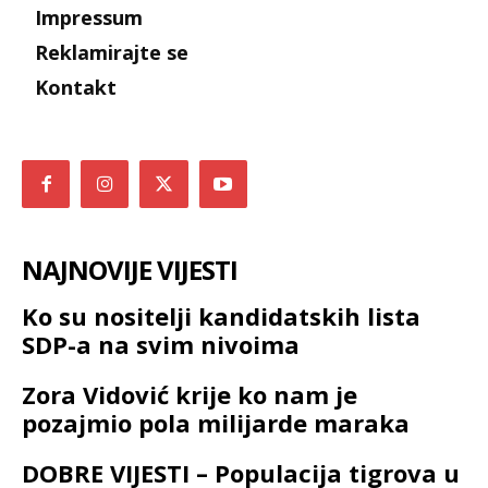
Impressum
Reklamirajte se
Kontakt
NAJNOVIJE VIJESTI
Ko su nositelji kandidatskih lista
SDP-a na svim nivoima
Zora Vidović krije ko nam je
pozajmio pola milijarde maraka
DOBRE VIJESTI – Populacija tigrova u