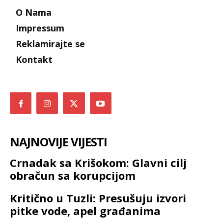
O Nama
Impressum
Reklamirajte se
Kontakt
NAJNOVIJE VIJESTI
Crnadak sa Krišokom: Glavni cilj
obračun sa korupcijom
Kritično u Tuzli: Presušuju izvori
pitke vode, apel građanima