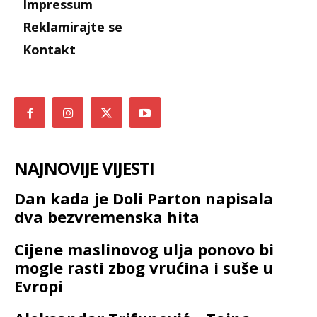
Impressum
Reklamirajte se
Kontakt
NAJNOVIJE VIJESTI
Dan kada je Doli Parton napisala
dva bezvremenska hita
Cijene maslinovog ulja ponovo bi
mogle rasti zbog vrućina i suše u
Evropi