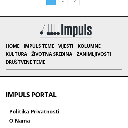
1
2
HOME
IMPULS TEME
VIJESTI
KOLUMNE
KULTURA
ŽIVOTNA SREDINA
ZANIMLJIVOSTI
DRUŠTVENE TEME
IMPULS PORTAL
Politika Privatnosti
O Nama