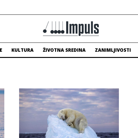
E
KULTURA
ŽIVOTNA SREDINA
ZANIMLJIVOSTI