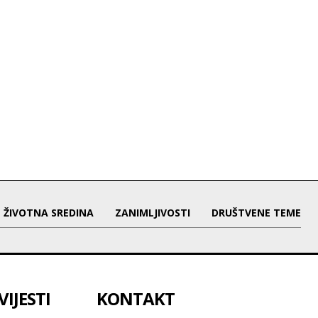
ŽIVOTNA SREDINA
ZANIMLJIVOSTI
DRUŠTVENE TEME
IJESTI
KONTAKT