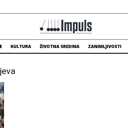
E
KULTURA
ŽIVOTNA SREDINA
ZANIMLJIVOSTI
jeva