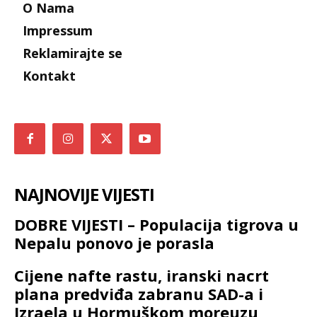
O Nama
Impressum
Reklamirajte se
Kontakt
NAJNOVIJE VIJESTI
DOBRE VIJESTI – Populacija tigrova u
Nepalu ponovo je porasla
Cijene nafte rastu, iranski nacrt
plana predviđa zabranu SAD-a i
Izraela u Hormuškom moreuzu