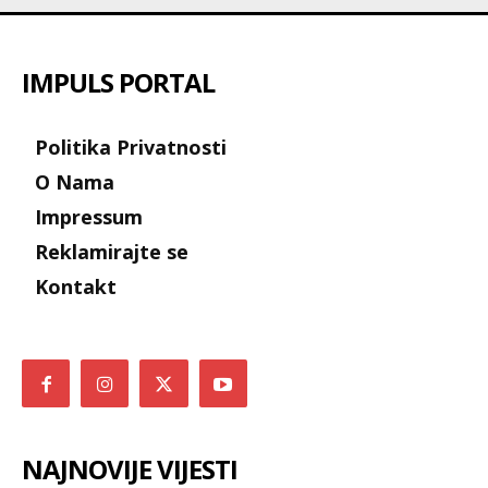
IMPULS PORTAL
Politika Privatnosti
O Nama
Impressum
Reklamirajte se
Kontakt
NAJNOVIJE VIJESTI