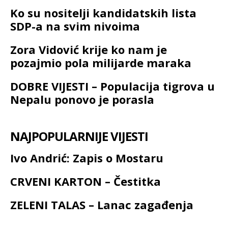
Ko su nositelji kandidatskih lista
SDP-a na svim nivoima
Zora Vidović krije ko nam je
pozajmio pola milijarde maraka
DOBRE VIJESTI – Populacija tigrova u
Nepalu ponovo je porasla
NAJPOPULARNIJE VIJESTI
Ivo Andrić: Zapis o Mostaru
CRVENI KARTON – Čestitka
ZELENI TALAS – Lanac zagađenja