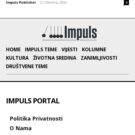
Impuls Publisher
-
21 Oktobra, 2022
0
HOME
IMPULS TEME
VIJESTI
KOLUMNE
KULTURA
ŽIVOTNA SREDINA
ZANIMLJIVOSTI
DRUŠTVENE TEME
IMPULS PORTAL
Politika Privatnosti
O Nama