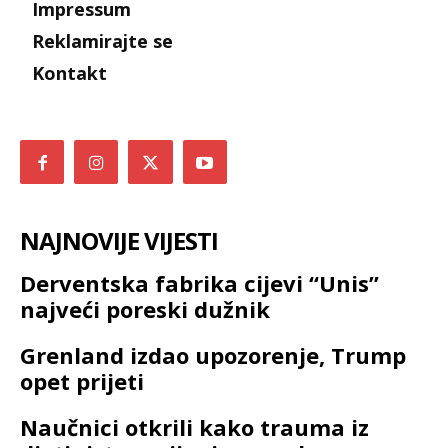
Impressum
Reklamirajte se
Kontakt
NAJNOVIJE VIJESTI
Derventska fabrika cijevi “Unis”
najveći poreski dužnik
Grenland izdao upozorenje, Trump
opet prijeti
Naučnici otkrili kako trauma iz