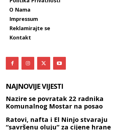
Politika Privatnosti
O Nama
Impressum
Reklamirajte se
Kontakt
NAJNOVIJE VIJESTI
Nazire se povratak 22 radnika
Komunalnog Mostar na posao
Ratovi, nafta i El Ninjo stvaraju
“savršenu oluju” za cijene hrane