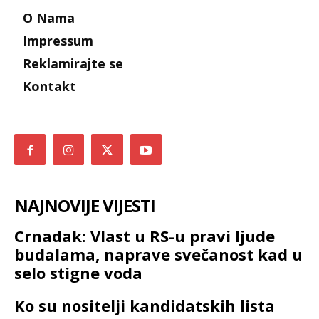
O Nama
Impressum
Reklamirajte se
Kontakt
NAJNOVIJE VIJESTI
Crnadak: Vlast u RS-u pravi ljude
budalama, naprave svečanost kad u
selo stigne voda
Ko su nositelji kandidatskih lista