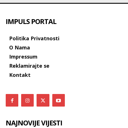
IMPULS PORTAL
Politika Privatnosti
O Nama
Impressum
Reklamirajte se
Kontakt
NAJNOVIJE VIJESTI