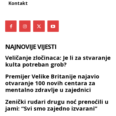
Kontakt
NAJNOVIJE VIJESTI
Veličanje zločinaca: Je li za stvaranje
kulta potreban grob?
Premijer Velike Britanije najavio
otvaranje 100 novih centara za
mentalno zdravlje u zajednici
Zenički rudari drugu noć prenoćili u
jami: “Svi smo zajedno izvarani”