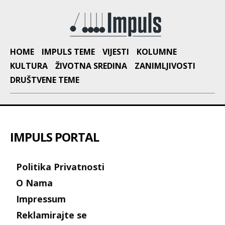
HOME
IMPULS TEME
VIJESTI
KOLUMNE
KULTURA
ŽIVOTNA SREDINA
ZANIMLJIVOSTI
DRUŠTVENE TEME
IMPULS PORTAL
Politika Privatnosti
O Nama
Impressum
Reklamirajte se