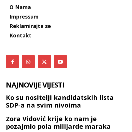
O Nama
Impressum
Reklamirajte se
Kontakt
NAJNOVIJE VIJESTI
Ko su nositelji kandidatskih lista
SDP-a na svim nivoima
Zora Vidović krije ko nam je
pozajmio pola milijarde maraka