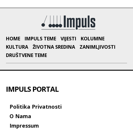
HOME
IMPULS TEME
VIJESTI
KOLUMNE
KULTURA
ŽIVOTNA SREDINA
ZANIMLJIVOSTI
DRUŠTVENE TEME
IMPULS PORTAL
Politika Privatnosti
O Nama
Impressum