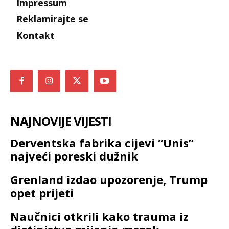
Impressum
Reklamirajte se
Kontakt
NAJNOVIJE VIJESTI
Derventska fabrika cijevi “Unis”
najveći poreski dužnik
Grenland izdao upozorenje, Trump
opet prijeti
Naučnici otkrili kako trauma iz