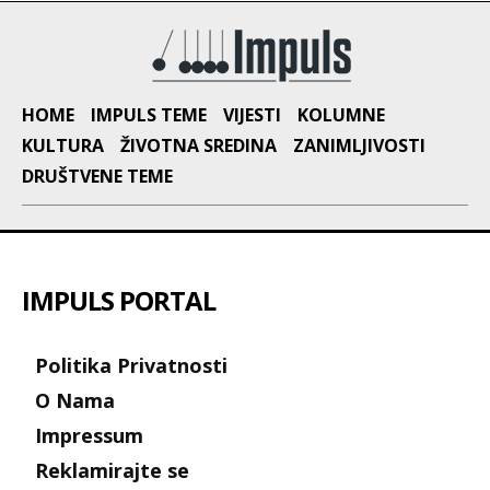
HOME
IMPULS TEME
VIJESTI
KOLUMNE
KULTURA
ŽIVOTNA SREDINA
ZANIMLJIVOSTI
DRUŠTVENE TEME
IMPULS PORTAL
Politika Privatnosti
O Nama
Impressum
Reklamirajte se