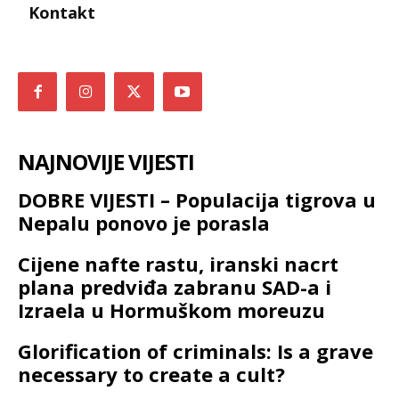
Kontakt
NAJNOVIJE VIJESTI
DOBRE VIJESTI – Populacija tigrova u
Nepalu ponovo je porasla
Cijene nafte rastu, iranski nacrt
plana predviđa zabranu SAD-a i
Izraela u Hormuškom moreuzu
Glorification of criminals: Is a grave
necessary to create a cult?