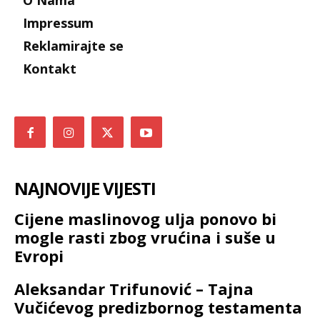
O Nama
Impressum
Reklamirajte se
Kontakt
NAJNOVIJE VIJESTI
Cijene maslinovog ulja ponovo bi
mogle rasti zbog vrućina i suše u
Evropi
Aleksandar Trifunović – Tajna
Vučićevog predizbornog testamenta