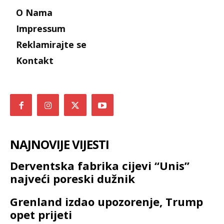
O Nama
Impressum
Reklamirajte se
Kontakt
NAJNOVIJE VIJESTI
Derventska fabrika cijevi “Unis”
najveći poreski dužnik
Grenland izdao upozorenje, Trump
opet prijeti