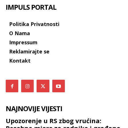
IMPULS PORTAL
Politika Privatnosti
O Nama
Impressum
Reklamirajte se
Kontakt
NAJNOVIJE VIJESTI
Upozorenje u RS zbog vrućina: