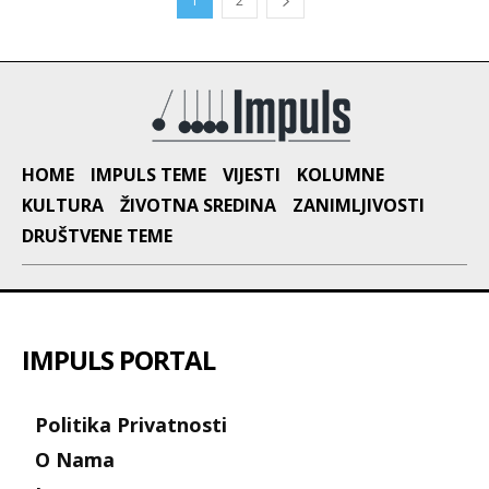
1
2
HOME
IMPULS TEME
VIJESTI
KOLUMNE
KULTURA
ŽIVOTNA SREDINA
ZANIMLJIVOSTI
DRUŠTVENE TEME
IMPULS PORTAL
Politika Privatnosti
O Nama