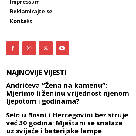
Impressum
Reklamirajte se
Kontakt
NAJNOVIJE VIJESTI
Andrićeva “Žena na kamenu”:
Mjerimo li ženinu vrijednost njenom
ljepotom i godinama?
Selo u Bosni i Hercegovini bez struje
već 30 godina: Mještani se snalaze
uz svijeće i baterijske lampe