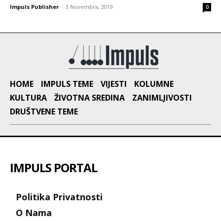
Impuls Publisher
-
3 Novembra, 2019
0
HOME
IMPULS TEME
VIJESTI
KOLUMNE
KULTURA
ŽIVOTNA SREDINA
ZANIMLJIVOSTI
DRUŠTVENE TEME
IMPULS PORTAL
Politika Privatnosti
O Nama