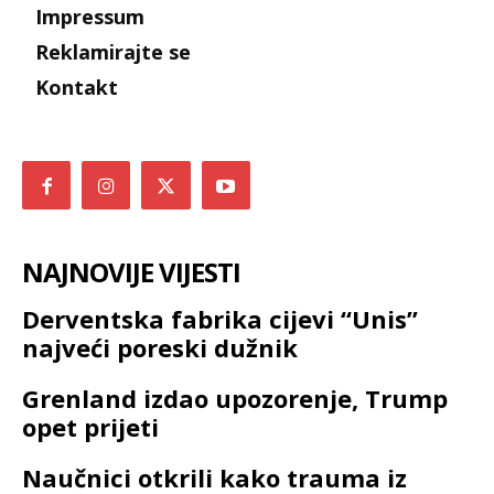
Impressum
Reklamirajte se
Kontakt
NAJNOVIJE VIJESTI
Derventska fabrika cijevi “Unis”
najveći poreski dužnik
Grenland izdao upozorenje, Trump
opet prijeti
Naučnici otkrili kako trauma iz