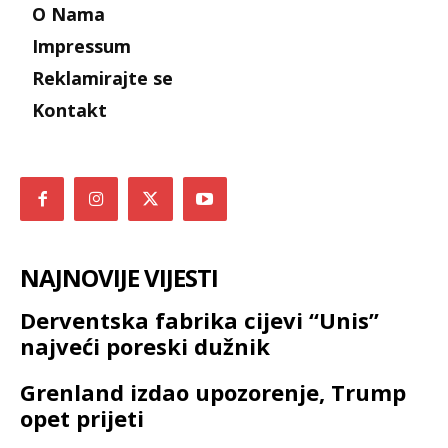
O Nama
Impressum
Reklamirajte se
Kontakt
NAJNOVIJE VIJESTI
Derventska fabrika cijevi “Unis”
najveći poreski dužnik
Grenland izdao upozorenje, Trump
opet prijeti