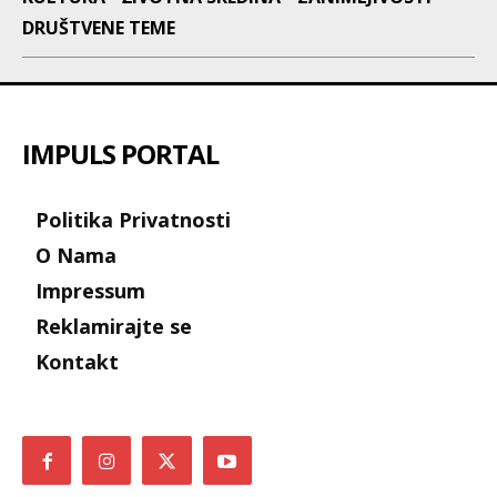
DRUŠTVENE TEME
IMPULS PORTAL
Politika Privatnosti
O Nama
Impressum
Reklamirajte se
Kontakt