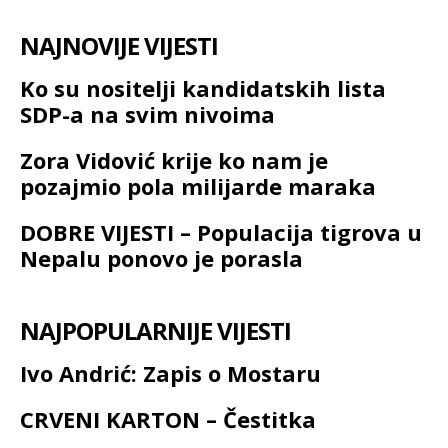
NAJNOVIJE VIJESTI
Ko su nositelji kandidatskih lista
SDP-a na svim nivoima
Zora Vidović krije ko nam je
pozajmio pola milijarde maraka
DOBRE VIJESTI – Populacija tigrova u
Nepalu ponovo je porasla
NAJPOPULARNIJE VIJESTI
Ivo Andrić: Zapis o Mostaru
CRVENI KARTON – Čestitka