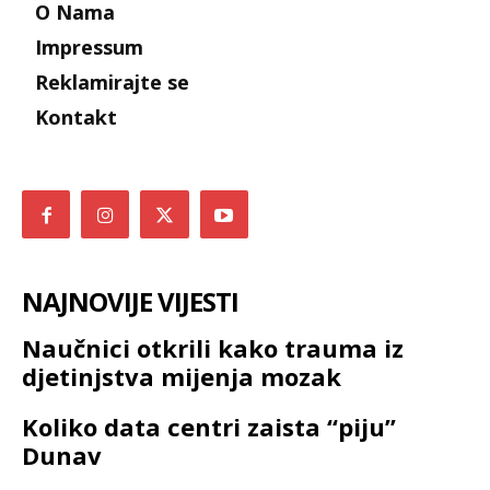
O Nama
Impressum
Reklamirajte se
Kontakt
NAJNOVIJE VIJESTI
Naučnici otkrili kako trauma iz
djetinjstva mijenja mozak
Koliko data centri zaista “piju”
Dunav