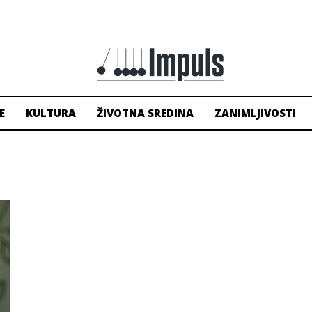
E
KULTURA
ŽIVOTNA SREDINA
ZANIMLJIVOSTI