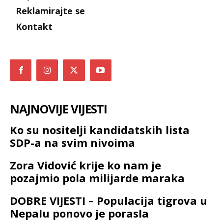
Reklamirajte se
Kontakt
NAJNOVIJE VIJESTI
Ko su nositelji kandidatskih lista
SDP-a na svim nivoima
Zora Vidović krije ko nam je
pozajmio pola milijarde maraka
DOBRE VIJESTI – Populacija tigrova u
Nepalu ponovo je porasla