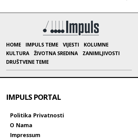
HOME
IMPULS TEME
VIJESTI
KOLUMNE
KULTURA
ŽIVOTNA SREDINA
ZANIMLJIVOSTI
DRUŠTVENE TEME
IMPULS PORTAL
Politika Privatnosti
O Nama
Impressum