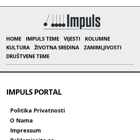
HOME
IMPULS TEME
VIJESTI
KOLUMNE
KULTURA
ŽIVOTNA SREDINA
ZANIMLJIVOSTI
DRUŠTVENE TEME
IMPULS PORTAL
Politika Privatnosti
O Nama
Impressum