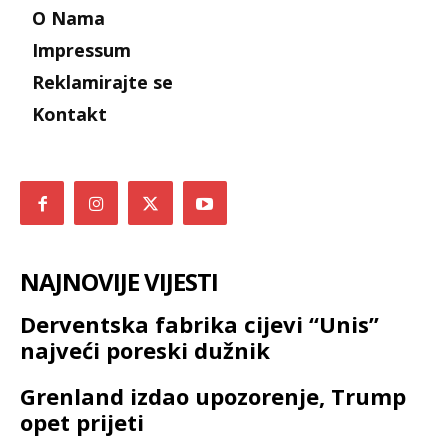
O Nama
Impressum
Reklamirajte se
Kontakt
NAJNOVIJE VIJESTI
Derventska fabrika cijevi “Unis”
najveći poreski dužnik
Grenland izdao upozorenje, Trump
opet prijeti