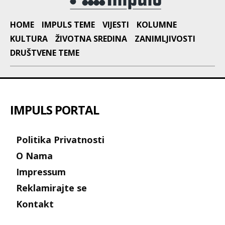
HOME
IMPULS TEME
VIJESTI
KOLUMNE
KULTURA
ŽIVOTNA SREDINA
ZANIMLJIVOSTI
DRUŠTVENE TEME
IMPULS PORTAL
Politika Privatnosti
O Nama
Impressum
Reklamirajte se
Kontakt